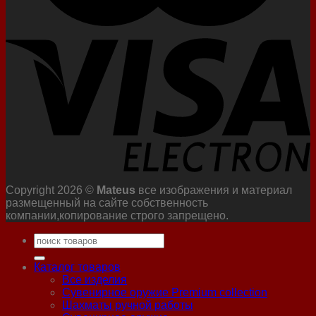
Copyright 2026 ©
Mateus
все изображения и материал
размещенный на сайте собственность
компании,копирование строго запрещено.
Искать:
Каталог товаров
Все изделия
Сувенирное оружие Premium collection
Шахматы ручной работы