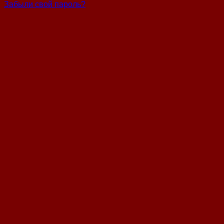
Забыли свой пароль?