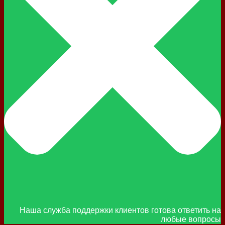
Наша служба поддержки клиентов готова ответить на
любые вопросы