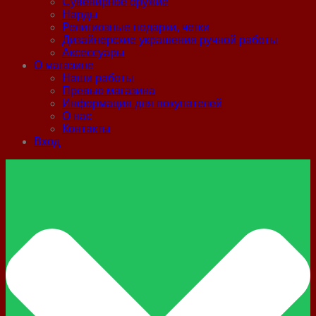
Сувенирное оружие
Нарды
Религиозные подарки, четки
Дизайнерские украшения ручной работы
Аксессуары
О магазине
Наши работы
Превью магазина
Информация для покупателей
О нас
Контакты
Вход