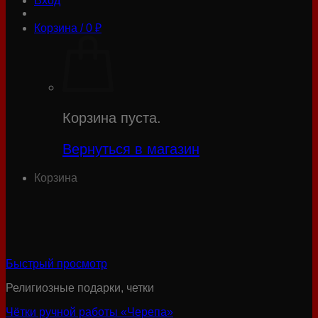
Вход
Корзина /
0
₽
Корзина пуста.
Вернуться в магазин
Корзина
Быстрый просмотр
Религиозные подарки, четки
Чётки ручной работы «Черепа»