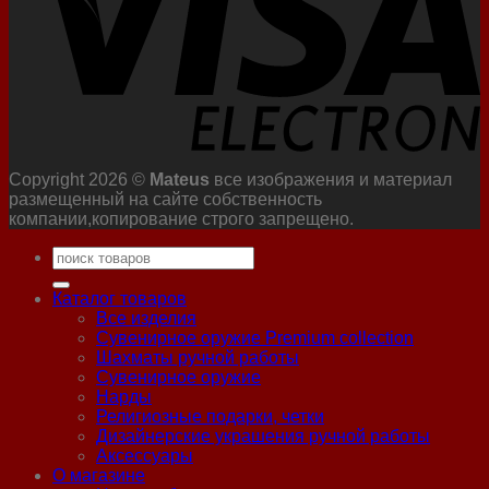
Copyright 2026 ©
Mateus
все изображения и материал
размещенный на сайте собственность
компании,копирование строго запрещено.
Искать:
Каталог товаров
Все изделия
Сувенирное оружие Premium collection
Шахматы ручной работы
Сувенирное оружие
Нарды
Религиозные подарки, четки
Дизайнерские украшения ручной работы
Аксессуары
О магазине