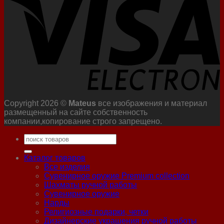
Copyright 2026 ©
Mateus
все изображения и материал
размещенный на сайте собственность
компании,копирование строго запрещено.
Искать:
Каталог товаров
Все изделия
Сувенирное оружие Premium collection
Шахматы ручной работы
Сувенирное оружие
Нарды
Религиозные подарки, четки
Дизайнерские украшения ручной работы