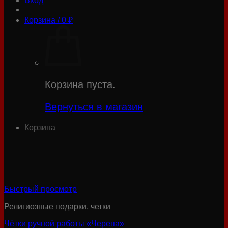
Вход
Корзина /
0
₽
Корзина пуста.
Вернуться в магазин
Корзина
Быстрый просмотр
Религиозные подарки, четки
Чётки ручной работы «Черепа»