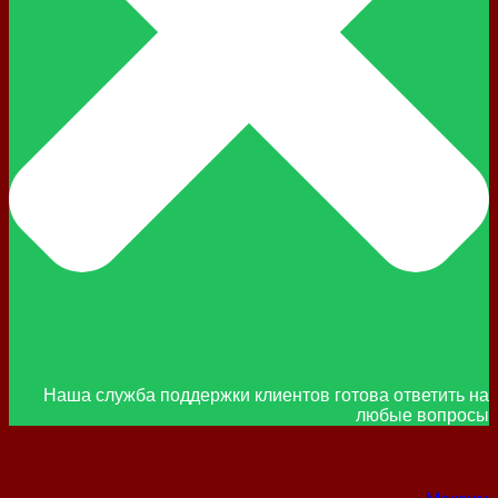
Наша служба поддержки клиентов готова ответить на
любые вопросы