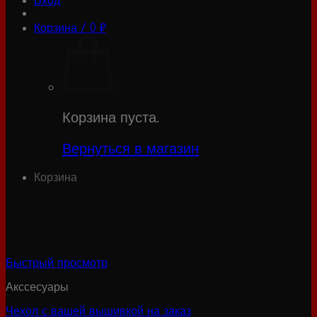
Вход
Корзина /
0
₽
Корзина пуста.
Вернуться в магазин
Корзина
Быстрый просмотр
Акссесуары
Чехол с вашей вышивкой на заказ