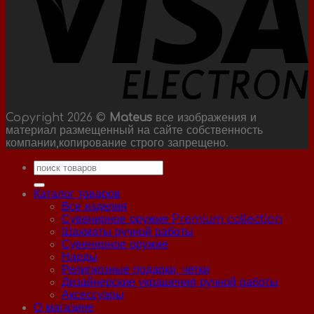
Copyright 2026 ©
Mateus
все изображения и
материал размещенный на сайте собственность
компании,копирование строго запрещено.
Искать:
Каталог товаров
Все изделия
Сувенирное оружие Premium collection
Шахматы ручной работы
Сувенирное оружие
Нарды
Религиозные подарки, четки
Дизайнерские украшения ручной работы
Аксессуары
О магазине