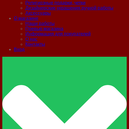
Религиозные подарки, четки
Дизайнерские украшения ручной работы
Аксессуары
О магазине
Наши работы
Превью магазина
Информация для покупателей
О нас
Контакты
Вход