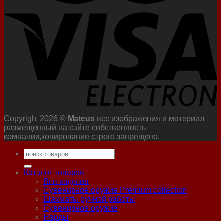
Copyright 2026 ©
Mateus
все изображения и материал
размещенный на сайте собственность
компании,копирование строго запрещено.
Искать:
Каталог товаров
Все изделия
Сувенирное оружие Premium collection
Шахматы ручной работы
Сувенирное оружие
Нарды