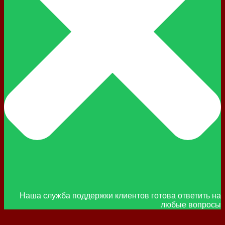
Наша служба поддержки клиентов готова ответить на
любые вопросы