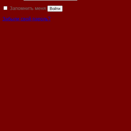
Запомнить меня
Войти
Забыли свой пароль?