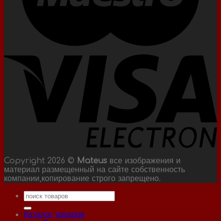
Copyright 2026 ©
Mateus
все изображения и
материал размещенный на сайте собственность
компании,копирование строго запрещено.
Искать:
Каталог товаров