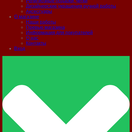
Религиозные подарки, четки
Дизайнерские украшения ручной работы
Аксессуары
О магазине
Наши работы
Превью магазина
Информация для покупателей
О нас
Контакты
Вход