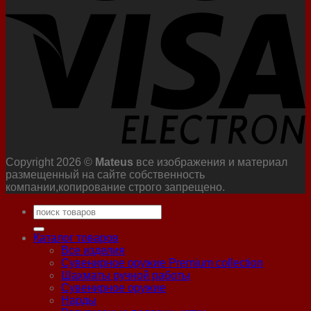
Copyright 2026 ©
Mateus
все изображения и материал
размещенный на сайте собственность
компании,копирование строго запрещено.
Искать:
Каталог товаров
Все изделия
Сувенирное оружие Premium collection
Шахматы ручной работы
Сувенирное оружие
Нарды