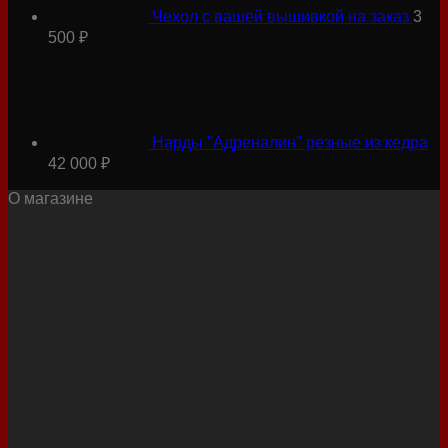
Чехол с вашей вышивкой на заказ
3
500
₽
Нарды "Адреналин" резные из кедра
42 000
₽
О магазине