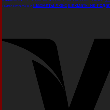
шахматы люкс
шахматы на подар
шахматы качественные