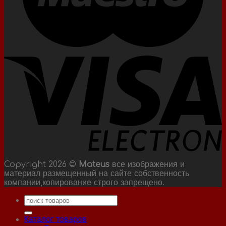
Copyright 2026 ©
Mateus
все изображения и
материал размещенный на сайте собственность
компании,копирование строго запрещено.
Искать:
Каталог товаров