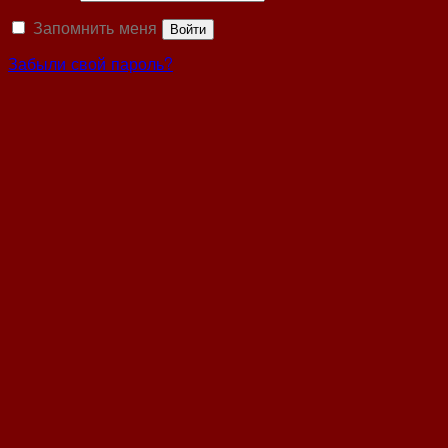
Запомнить меня
Войти
Забыли свой пароль?