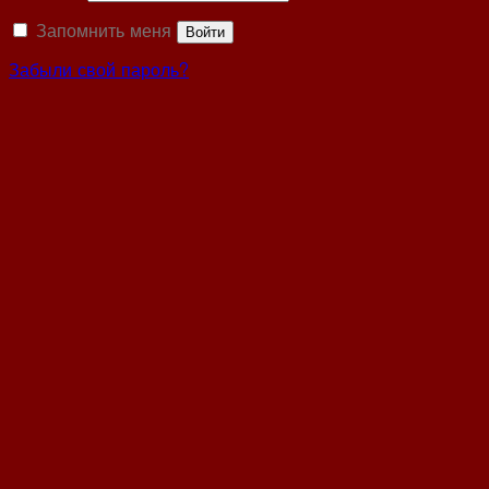
Запомнить меня
Войти
Забыли свой пароль?