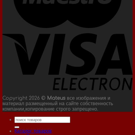
Copyright 2026 ©
Mateus
все изображения и
материал размещенный на сайте собственность
компании,копирование строго запрещено.
Искать:
Каталог товаров