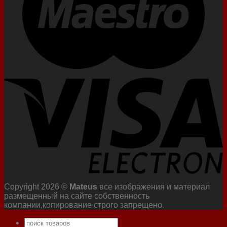
Copyright 2026 ©
Mateus
все изображения и материал
размещенный на сайте собственность
компании,копирование строго запрещено.
Искать: