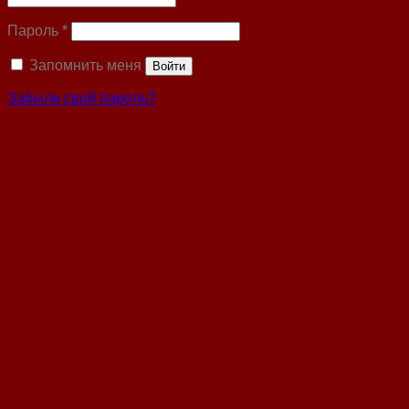
Пароль
*
Запомнить меня
Войти
Забыли свой пароль?